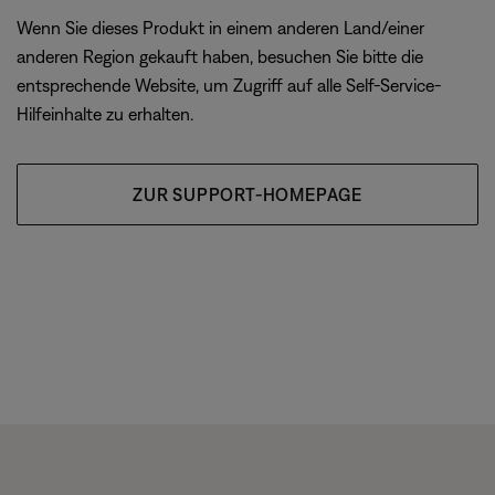
Wenn Sie dieses Produkt in einem anderen Land/einer
anderen Region gekauft haben, besuchen Sie bitte die
entsprechende Website, um Zugriff auf alle Self-Service-
Hilfeinhalte zu erhalten.
ZUR SUPPORT-HOMEPAGE