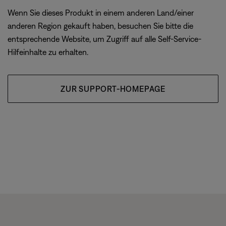
Wenn Sie dieses Produkt in einem anderen Land/einer
anderen Region gekauft haben, besuchen Sie bitte die
entsprechende Website, um Zugriff auf alle Self-Service-
Hilfeinhalte zu erhalten.
ZUR SUPPORT-HOMEPAGE