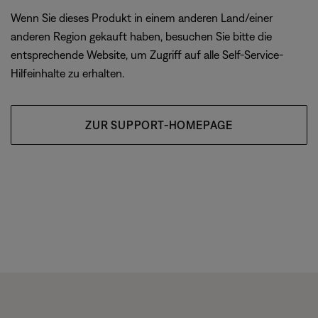
Wenn Sie dieses Produkt in einem anderen Land/einer
anderen Region gekauft haben, besuchen Sie bitte die
entsprechende Website, um Zugriff auf alle Self-Service-
Hilfeinhalte zu erhalten.
ZUR SUPPORT-HOMEPAGE