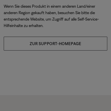
Wenn Sie dieses Produkt in einem anderen Land/einer
anderen Region gekauft haben, besuchen Sie bitte die
entsprechende Website, um Zugriff auf alle Self-Service-
Hilfeinhalte zu erhalten.
ZUR SUPPORT-HOMEPAGE