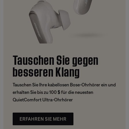
Tauschen Sie gegen
besseren Klang
Tauschen Sie Ihre kabellosen Bose-Ohrhörer ein und
erhalten Sie bis zu 100 $ für die neuesten
QuietComfort Ultra-Ohrhörer
ERFAHREN SIE MEHR