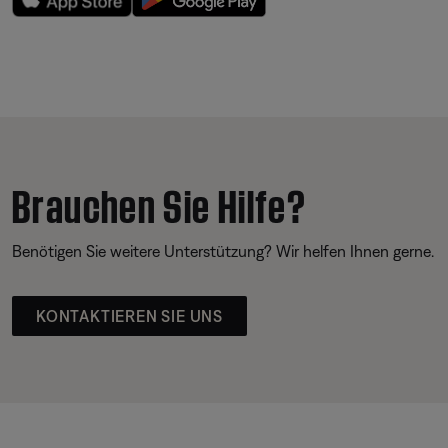
Brauchen Sie Hilfe?
Benötigen Sie weitere Unterstützung? Wir helfen Ihnen gerne.
KONTAKTIEREN SIE UNS