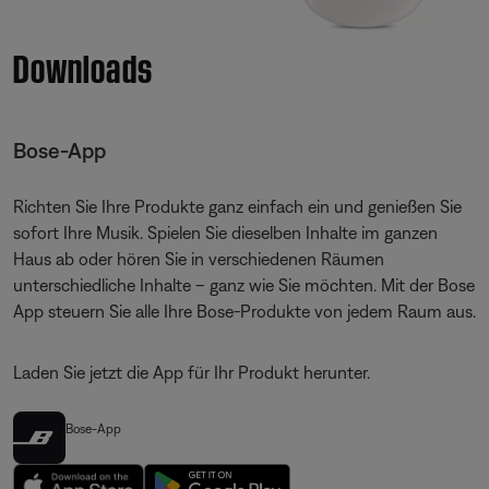
Downloads
Bose-App
Richten Sie Ihre Produkte ganz einfach ein und genießen Sie
sofort Ihre Musik. Spielen Sie dieselben Inhalte im ganzen
Haus ab oder hören Sie in verschiedenen Räumen
unterschiedliche Inhalte – ganz wie Sie möchten. Mit der Bose
App steuern Sie alle Ihre Bose-Produkte von jedem Raum aus.
Laden Sie jetzt die App für Ihr Produkt herunter.
Bose-App