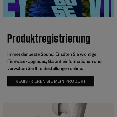
Produktregistrierung
Immer der beste Sound. Erhalten Sie wichtige
Firmware-Upgrades, Garantieinformationen und
verwalten Sie Ihre Bestellungen online.
REGISTRIEREN SIE MEIN PRODUKT