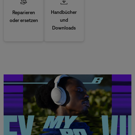
Handbücher
Reparieren
und
oder ersetzen
Downloads