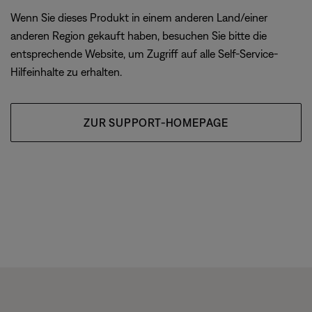
Wenn Sie dieses Produkt in einem anderen Land/einer
anderen Region gekauft haben, besuchen Sie bitte die
entsprechende Website, um Zugriff auf alle Self-Service-
Hilfeinhalte zu erhalten.
ZUR SUPPORT-HOMEPAGE