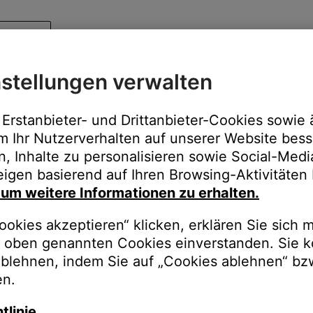
stellungen verwalten
Erstanbieter- und Drittanbieter-Cookies sowie 
m Ihr Nutzerverhalten auf unserer Website bess
n, Inhalte zu personalisieren sowie Social-Med
igen basierend auf Ihren Browsing-Aktivitäten 
, um weitere Informationen zu erhalten.
okies akzeptieren“ klicken, erklären Sie sich m
oben genannten Cookies einverstanden. Sie k
ablehnen, indem Sie auf „Cookies ablehnen“ bz
en.
tlinie