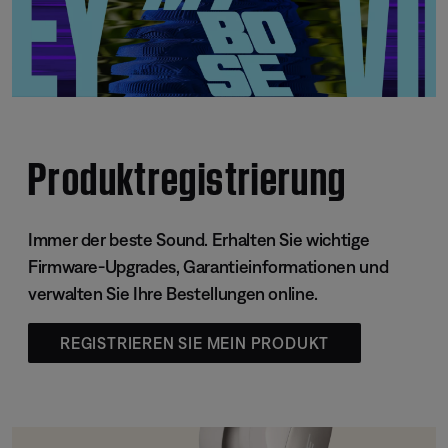
Produktregistrierung
Immer der beste Sound. Erhalten Sie wichtige
Firmware-Upgrades, Garantieinformationen und
verwalten Sie Ihre Bestellungen online.
REGISTRIEREN SIE MEIN PRODUKT