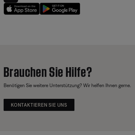
Brauchen Sie Hilfe?
Benötigen Sie weitere Unterstützung? Wir helfen Ihnen gerne.
KONTAKTIEREN SIE UNS