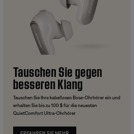
Tauschen Sie gegen
besseren Klang
Tauschen Sie Ihre kabellosen Bose-Ohrhörer ein und
erhalten Sie bis zu 100 $ für die neuesten
QuietComfort Ultra-Ohrhörer
ERFAHREN SIE MEHR