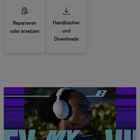
Handbücher
Reparieren
und
oder ersetzen
Downloads