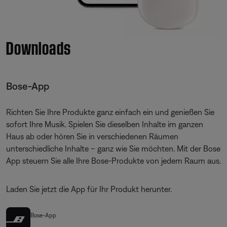
Downloads
Bose-App
Richten Sie Ihre Produkte ganz einfach ein und genießen Sie
sofort Ihre Musik. Spielen Sie dieselben Inhalte im ganzen
Haus ab oder hören Sie in verschiedenen Räumen
unterschiedliche Inhalte – ganz wie Sie möchten. Mit der Bose
App steuern Sie alle Ihre Bose-Produkte von jedem Raum aus.
Laden Sie jetzt die App für Ihr Produkt herunter.
Bose-App