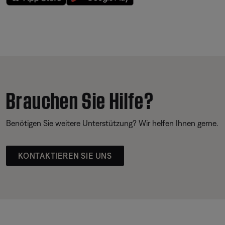
Brauchen Sie Hilfe?
Benötigen Sie weitere Unterstützung? Wir helfen Ihnen gerne.
KONTAKTIEREN SIE UNS