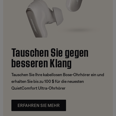
Tauschen Sie gegen
besseren Klang
Tauschen Sie Ihre kabellosen Bose-Ohrhörer ein und
erhalten Sie bis zu 100 $ für die neuesten
QuietComfort Ultra-Ohrhörer
ERFAHREN SIE MEHR