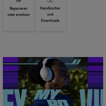
Handbücher
Reparieren
und
oder ersetzen
Downloads