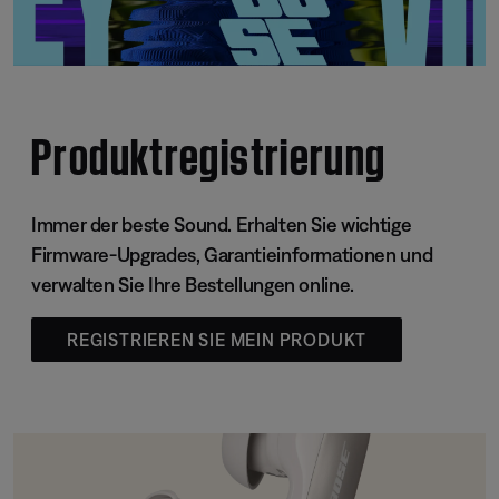
Produktregistrierung
Immer der beste Sound. Erhalten Sie wichtige
Firmware-Upgrades, Garantieinformationen und
verwalten Sie Ihre Bestellungen online.
REGISTRIEREN SIE MEIN PRODUKT