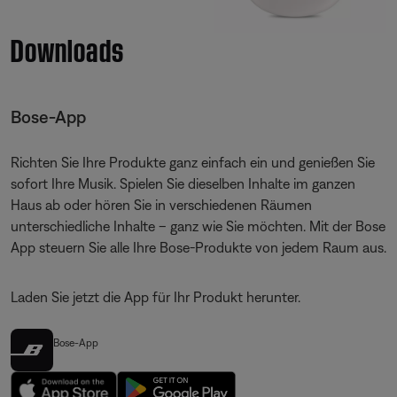
Downloads
Bose-App
Richten Sie Ihre Produkte ganz einfach ein und genießen Sie
sofort Ihre Musik. Spielen Sie dieselben Inhalte im ganzen
Haus ab oder hören Sie in verschiedenen Räumen
unterschiedliche Inhalte – ganz wie Sie möchten. Mit der Bose
App steuern Sie alle Ihre Bose-Produkte von jedem Raum aus.
Laden Sie jetzt die App für Ihr Produkt herunter.
Bose-App