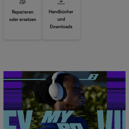
Handbücher
Reparieren
und
oder ersetzen
Downloads