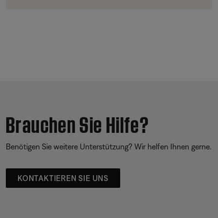
Brauchen Sie Hilfe?
Benötigen Sie weitere Unterstützung? Wir helfen Ihnen gerne.
KONTAKTIEREN SIE UNS