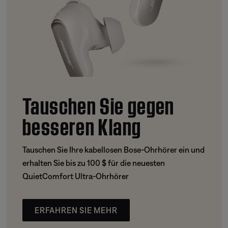
Tauschen Sie gegen
besseren Klang
Tauschen Sie Ihre kabellosen Bose-Ohrhörer ein und
erhalten Sie bis zu 100 $ für die neuesten
QuietComfort Ultra-Ohrhörer
ERFAHREN SIE MEHR