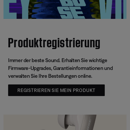
Produktregistrierung
Immer der beste Sound. Erhalten Sie wichtige
Firmware-Upgrades, Garantieinformationen und
verwalten Sie Ihre Bestellungen online.
REGISTRIEREN SIE MEIN PRODUKT