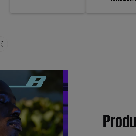
Produ