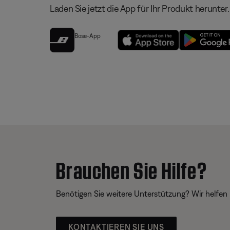
Laden Sie jetzt die App für Ihr Produkt herunter.
Bose-App
Brauchen Sie Hilfe?
Benötigen Sie weitere Unterstützung? Wir helfen 
KONTAKTIEREN SIE UNS