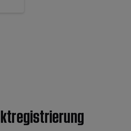
ktregistrierung