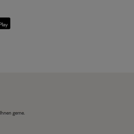
Ihnen gerne.