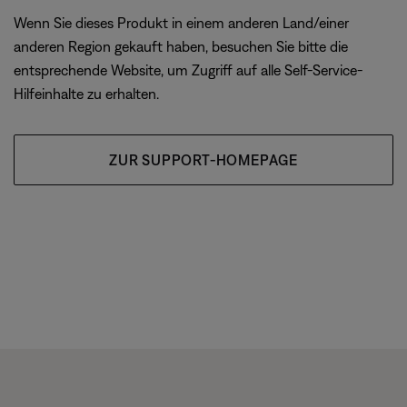
Wenn Sie dieses Produkt in einem anderen Land/einer
anderen Region gekauft haben, besuchen Sie bitte die
entsprechende Website, um Zugriff auf alle Self-Service-
Hilfeinhalte zu erhalten.
ZUR SUPPORT-HOMEPAGE