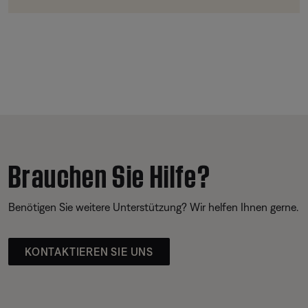
Brauchen Sie Hilfe?
Benötigen Sie weitere Unterstützung? Wir helfen Ihnen gerne.
KONTAKTIEREN SIE UNS