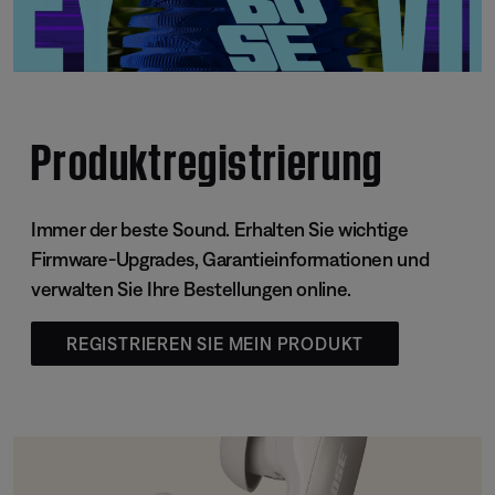
Produktregistrierung
Immer der beste Sound. Erhalten Sie wichtige
Firmware-Upgrades, Garantieinformationen und
verwalten Sie Ihre Bestellungen online.
REGISTRIEREN SIE MEIN PRODUKT