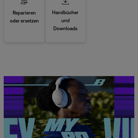
Handbücher
Reparieren
und
oder ersetzen
Downloads