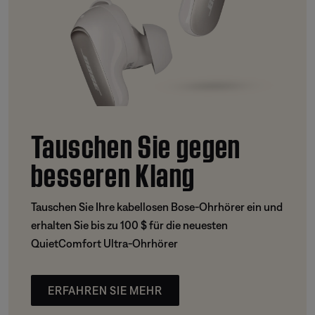
Tauschen Sie gegen
besseren Klang
Tauschen Sie Ihre kabellosen Bose-Ohrhörer ein und
erhalten Sie bis zu 100 $ für die neuesten
QuietComfort Ultra-Ohrhörer
ERFAHREN SIE MEHR