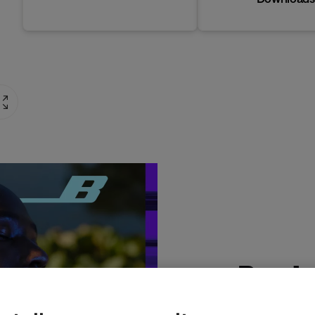
Produ