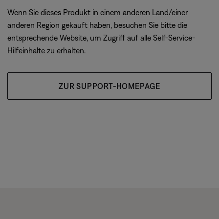
Wenn Sie dieses Produkt in einem anderen Land/einer
anderen Region gekauft haben, besuchen Sie bitte die
entsprechende Website, um Zugriff auf alle Self-Service-
Hilfeinhalte zu erhalten.
ZUR SUPPORT-HOMEPAGE