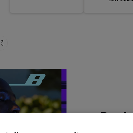
Produ