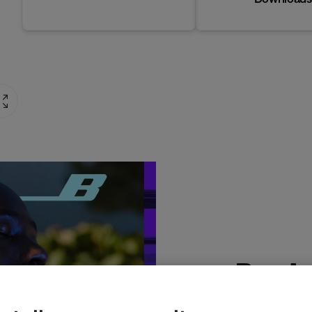
Produ