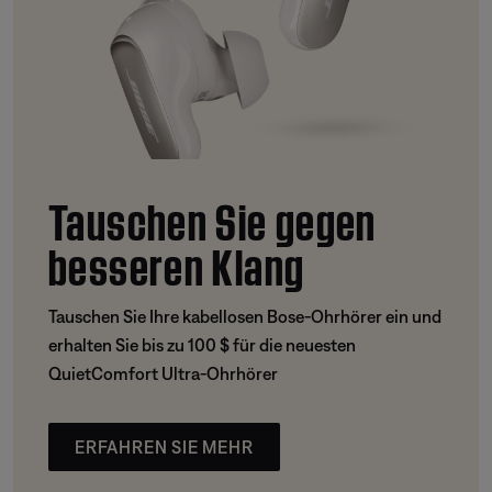
Tauschen Sie gegen
besseren Klang
Tauschen Sie Ihre kabellosen Bose-Ohrhörer ein und
erhalten Sie bis zu 100 $ für die neuesten
QuietComfort Ultra-Ohrhörer
ERFAHREN SIE MEHR