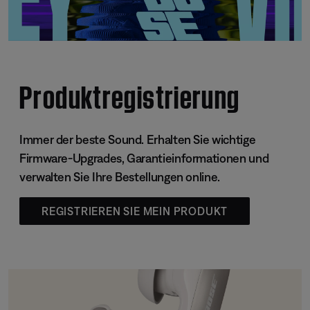
Produktregistrierung
Immer der beste Sound. Erhalten Sie wichtige
Firmware-Upgrades, Garantieinformationen und
verwalten Sie Ihre Bestellungen online.
REGISTRIEREN SIE MEIN PRODUKT