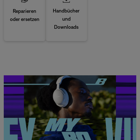
Handbücher
Reparieren
und
oder ersetzen
Downloads