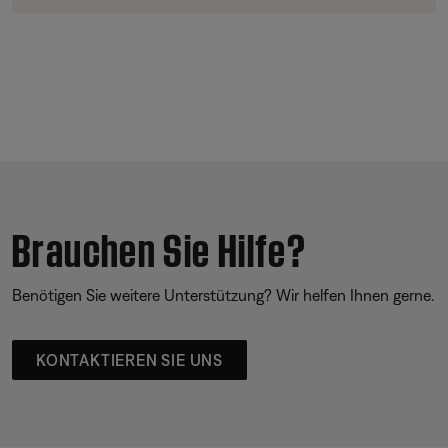
Brauchen Sie Hilfe?
Benötigen Sie weitere Unterstützung? Wir helfen Ihnen gerne.
KONTAKTIEREN SIE UNS