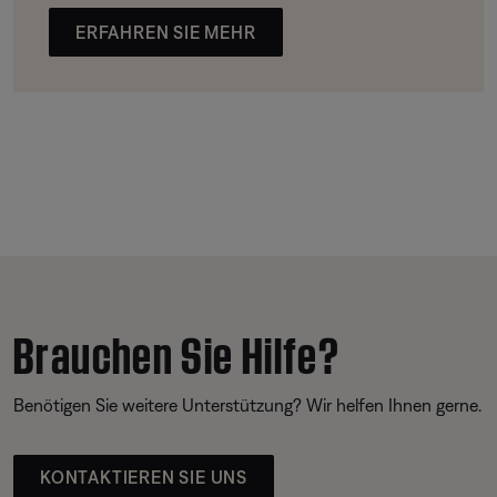
ERFAHREN SIE MEHR
Brauchen Sie Hilfe?
Benötigen Sie weitere Unterstützung? Wir helfen Ihnen gerne.
KONTAKTIEREN SIE UNS