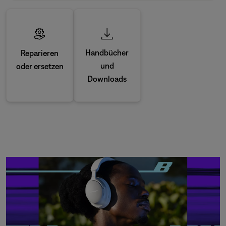
Handbücher
Reparieren
und
oder ersetzen
Downloads