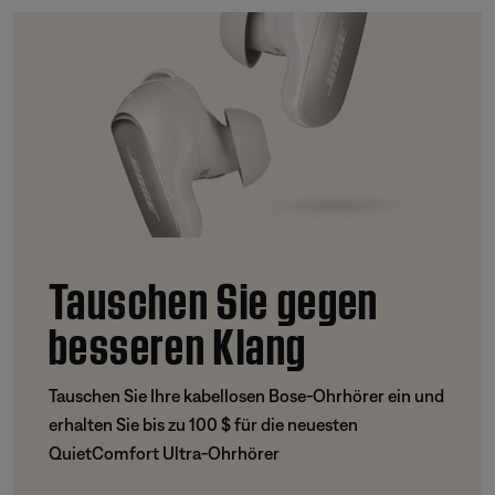
Tauschen Sie gegen
besseren Klang
Tauschen Sie Ihre kabellosen Bose-Ohrhörer ein und
erhalten Sie bis zu 100 $ für die neuesten
QuietComfort Ultra-Ohrhörer