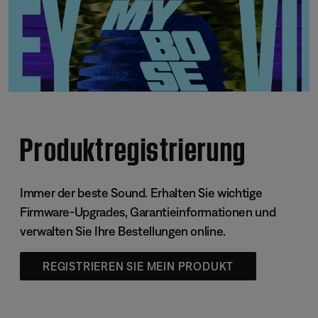
Produktregistrierung
Immer der beste Sound. Erhalten Sie wichtige
Firmware-Upgrades, Garantieinformationen und
verwalten Sie Ihre Bestellungen online.
REGISTRIEREN SIE MEIN PRODUKT