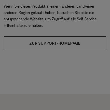
Wenn Sie dieses Produkt in einem anderen Land/einer
anderen Region gekauft haben, besuchen Sie bitte die
entsprechende Website, um Zugriff auf alle Self-Service-
Hilfeinhalte zu erhalten.
ZUR SUPPORT-HOMEPAGE