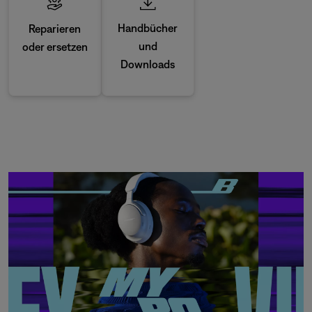
Handbücher
Reparieren
und
oder ersetzen
Downloads