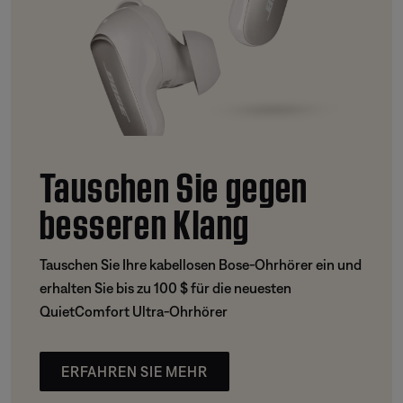
Tauschen Sie gegen
besseren Klang
Tauschen Sie Ihre kabellosen Bose-Ohrhörer ein und
erhalten Sie bis zu 100 $ für die neuesten
QuietComfort Ultra-Ohrhörer
ERFAHREN SIE MEHR