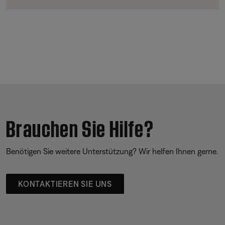
Brauchen Sie Hilfe?
Benötigen Sie weitere Unterstützung? Wir helfen Ihnen gerne.
KONTAKTIEREN SIE UNS