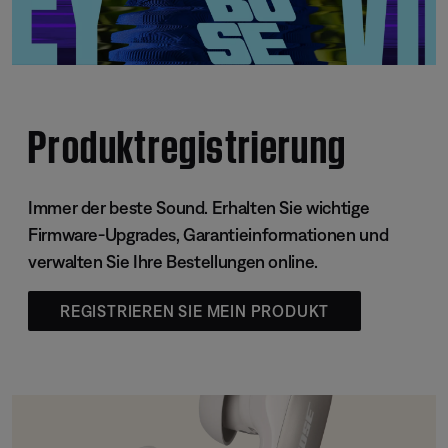
Produktregistrierung
Immer der beste Sound. Erhalten Sie wichtige
Firmware-Upgrades, Garantieinformationen und
verwalten Sie Ihre Bestellungen online.
REGISTRIEREN SIE MEIN PRODUKT