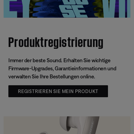
Produktregistrierung
Immer der beste Sound. Erhalten Sie wichtige
Firmware-Upgrades, Garantieinformationen und
verwalten Sie Ihre Bestellungen online.
REGISTRIEREN SIE MEIN PRODUKT