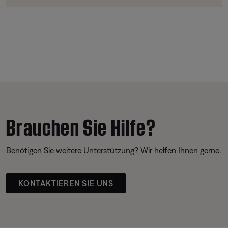
Brauchen Sie Hilfe?
Benötigen Sie weitere Unterstützung? Wir helfen Ihnen gerne.
KONTAKTIEREN SIE UNS