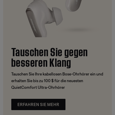
Tauschen Sie gegen
besseren Klang
Tauschen Sie Ihre kabellosen Bose-Ohrhörer ein und
erhalten Sie bis zu 100 $ für die neuesten
QuietComfort Ultra-Ohrhörer
ERFAHREN SIE MEHR