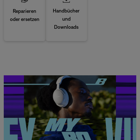
Handbücher
Reparieren
und
oder ersetzen
Downloads