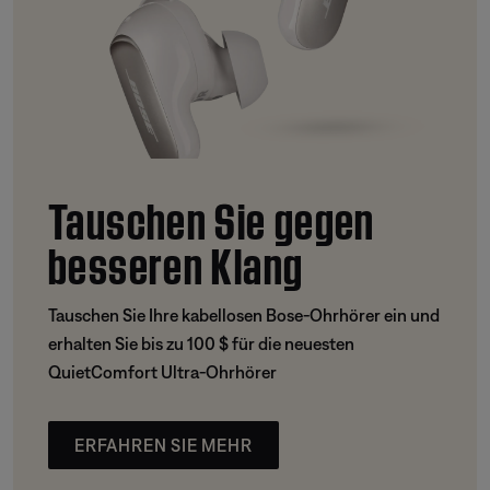
Tauschen Sie gegen
besseren Klang
Tauschen Sie Ihre kabellosen Bose-Ohrhörer ein und
erhalten Sie bis zu 100 $ für die neuesten
QuietComfort Ultra-Ohrhörer
ERFAHREN SIE MEHR