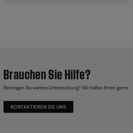
Brauchen Sie Hilfe?
Benötigen Sie weitere Unterstützung? Wir helfen Ihnen gerne.
KONTAKTIEREN SIE UNS