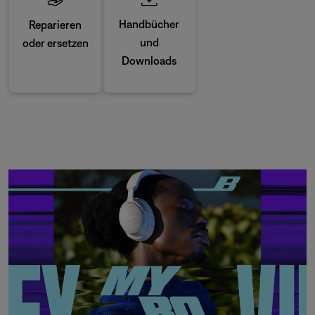
Handbücher
Reparieren
und
oder ersetzen
Downloads