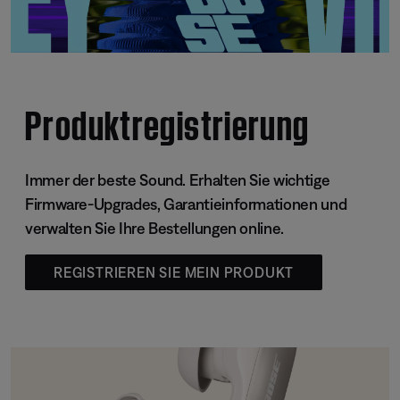
Produktregistrierung
Immer der beste Sound. Erhalten Sie wichtige
Firmware-Upgrades, Garantieinformationen und
verwalten Sie Ihre Bestellungen online.
REGISTRIEREN SIE MEIN PRODUKT