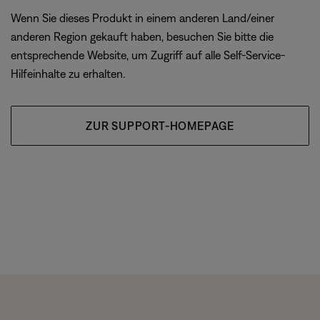
Wenn Sie dieses Produkt in einem anderen Land/einer
anderen Region gekauft haben, besuchen Sie bitte die
entsprechende Website, um Zugriff auf alle Self-Service-
Hilfeinhalte zu erhalten.
ZUR SUPPORT-HOMEPAGE