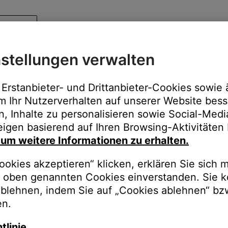
stellungen verwalten
Erstanbieter- und Drittanbieter-Cookies sowie 
m Ihr Nutzerverhalten auf unserer Website bess
n, Inhalte zu personalisieren sowie Social-Med
igen basierend auf Ihren Browsing-Aktivitäten 
, um weitere Informationen zu erhalten.
okies akzeptieren“ klicken, erklären Sie sich m
oben genannten Cookies einverstanden. Sie k
ablehnen, indem Sie auf „Cookies ablehnen“ bz
en.
tlinie