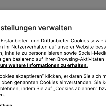
stellungen verwalten
Erstanbieter- und Drittanbieter-Cookies sowie 
m Ihr Nutzerverhalten auf unserer Website bess
n, Inhalte zu personalisieren sowie Social-Med
igen basierend auf Ihren Browsing-Aktivitäten 
, um weitere Informationen zu erhalten.
okies akzeptieren“ klicken, erklären Sie sich m
oben genannten Cookies einverstanden. Sie k
ablehnen, indem Sie auf „Cookies ablehnen“ bz
en.
tlinie