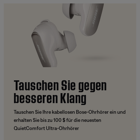
Tauschen Sie gegen
besseren Klang
Tauschen Sie Ihre kabellosen Bose-Ohrhörer ein und
erhalten Sie bis zu 100 $ für die neuesten
QuietComfort Ultra-Ohrhörer