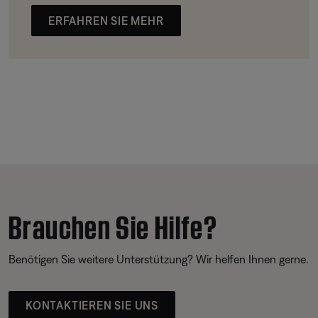
ERFAHREN SIE MEHR
Brauchen Sie Hilfe?
Benötigen Sie weitere Unterstützung? Wir helfen Ihnen gerne.
KONTAKTIEREN SIE UNS