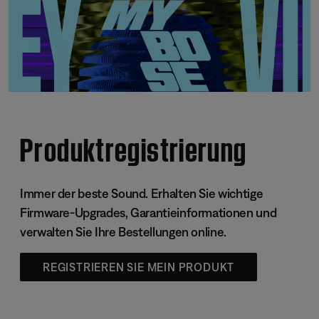
Produktregistrierung
Immer der beste Sound. Erhalten Sie wichtige
Firmware-Upgrades, Garantieinformationen und
verwalten Sie Ihre Bestellungen online.
REGISTRIEREN SIE MEIN PRODUKT