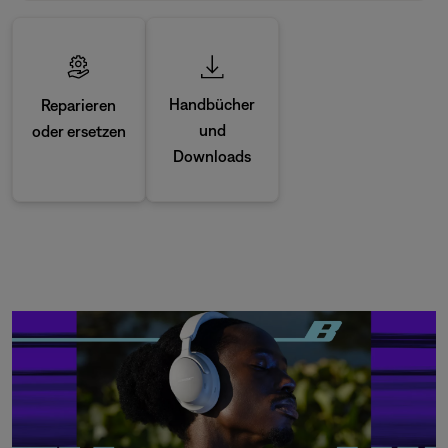
Handbücher
Reparieren
und
oder ersetzen
Downloads