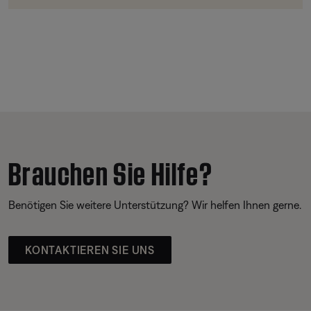
Brauchen Sie Hilfe?
Benötigen Sie weitere Unterstützung? Wir helfen Ihnen gerne.
KONTAKTIEREN SIE UNS