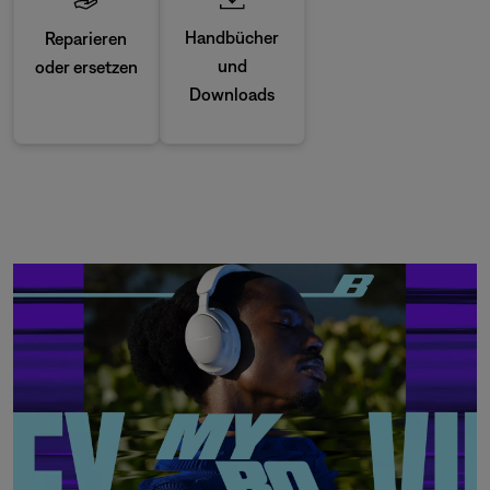
Handbücher
Reparieren
und
oder ersetzen
Downloads