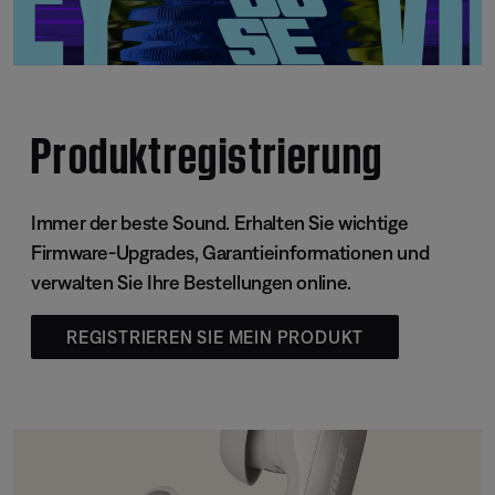
Produktregistrierung
Immer der beste Sound. Erhalten Sie wichtige
Firmware-Upgrades, Garantieinformationen und
verwalten Sie Ihre Bestellungen online.
REGISTRIEREN SIE MEIN PRODUKT