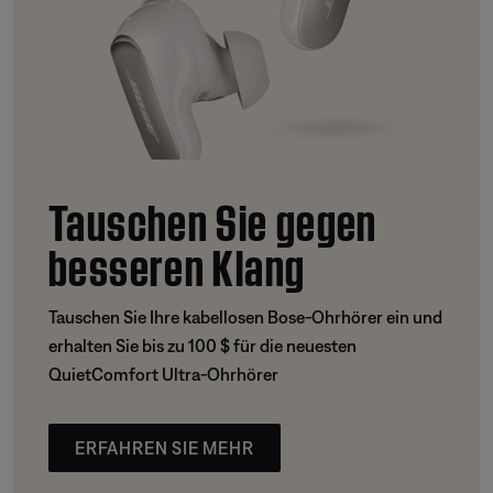
Tauschen Sie gegen
besseren Klang
Tauschen Sie Ihre kabellosen Bose-Ohrhörer ein und
erhalten Sie bis zu 100 $ für die neuesten
QuietComfort Ultra-Ohrhörer
ERFAHREN SIE MEHR