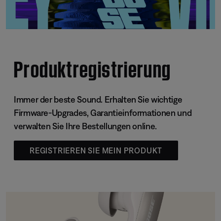
Produktregistrierung
Immer der beste Sound. Erhalten Sie wichtige
Firmware-Upgrades, Garantieinformationen und
verwalten Sie Ihre Bestellungen online.
REGISTRIEREN SIE MEIN PRODUKT