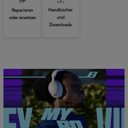
Handbücher
Reparieren
und
oder ersetzen
Downloads