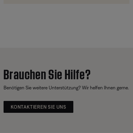
Brauchen Sie Hilfe?
Benötigen Sie weitere Unterstützung? Wir helfen Ihnen gerne.
KONTAKTIEREN SIE UNS