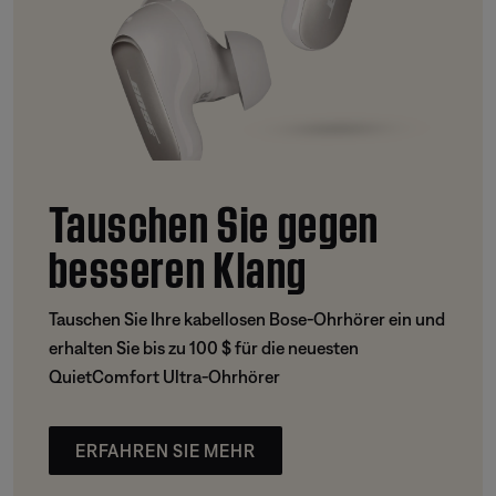
Tauschen Sie gegen
besseren Klang
Tauschen Sie Ihre kabellosen Bose-Ohrhörer ein und
erhalten Sie bis zu 100 $ für die neuesten
QuietComfort Ultra-Ohrhörer
ERFAHREN SIE MEHR