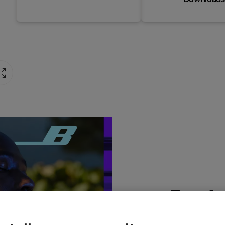
Produ