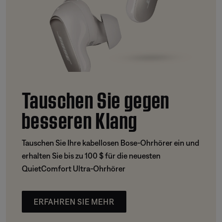
Tauschen Sie gegen
besseren Klang
Tauschen Sie Ihre kabellosen Bose-Ohrhörer ein und
erhalten Sie bis zu 100 $ für die neuesten
QuietComfort Ultra-Ohrhörer
ERFAHREN SIE MEHR