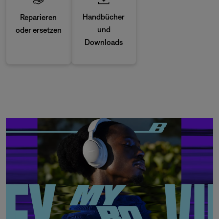
Handbücher
Reparieren
und
oder ersetzen
Downloads