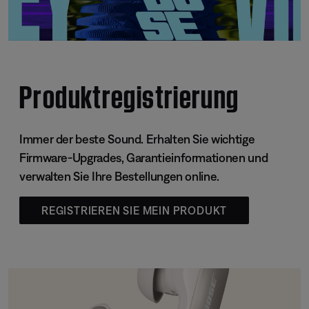
Produktregistrierung
Immer der beste Sound. Erhalten Sie wichtige
Firmware-Upgrades, Garantieinformationen und
verwalten Sie Ihre Bestellungen online.
REGISTRIEREN SIE MEIN PRODUKT