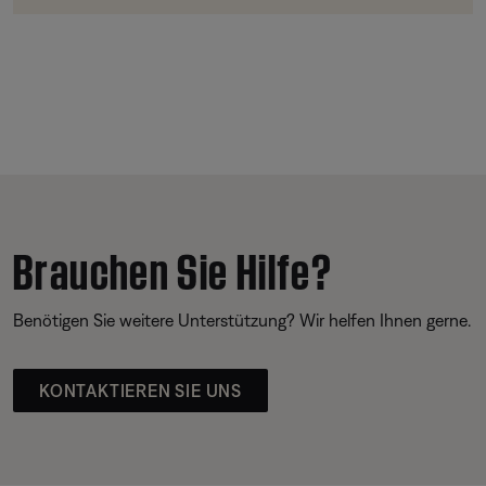
Brauchen Sie Hilfe?
Benötigen Sie weitere Unterstützung? Wir helfen Ihnen gerne.
KONTAKTIEREN SIE UNS