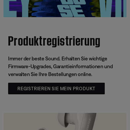
Produktregistrierung
Immer der beste Sound. Erhalten Sie wichtige
Firmware-Upgrades, Garantieinformationen und
verwalten Sie Ihre Bestellungen online.
REGISTRIEREN SIE MEIN PRODUKT