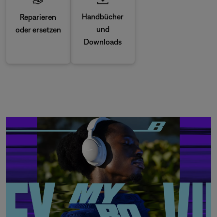
Handbücher
Reparieren
und
oder ersetzen
Downloads