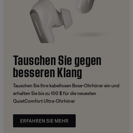
Tauschen Sie gegen
besseren Klang
Tauschen Sie Ihre kabellosen Bose-Ohrhörer ein und
erhalten Sie bis zu 100 $ für die neuesten
QuietComfort Ultra-Ohrhörer
ERFAHREN SIE MEHR