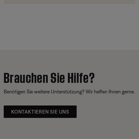
Brauchen Sie Hilfe?
Benötigen Sie weitere Unterstützung? Wir helfen Ihnen gerne.
KONTAKTIEREN SIE UNS