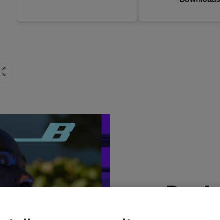
Produ