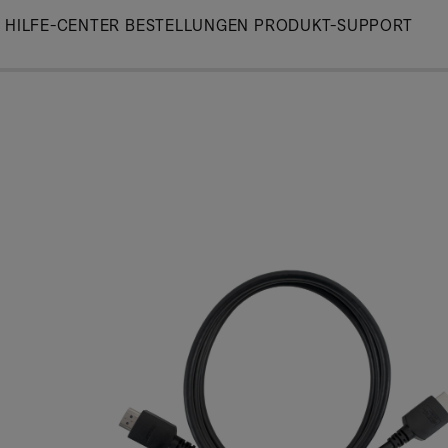
Skip
HILFE-CENTER
BESTELLUNGEN
PRODUKT-SUPPORT
to
Main