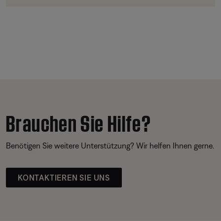
Brauchen Sie Hilfe?
Benötigen Sie weitere Unterstützung? Wir helfen Ihnen gerne.
KONTAKTIEREN SIE UNS