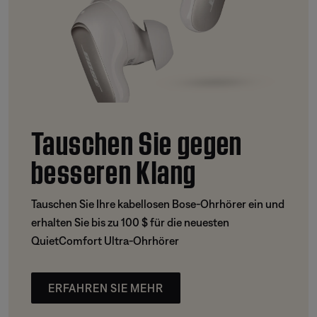
Tauschen Sie gegen
besseren Klang
Tauschen Sie Ihre kabellosen Bose-Ohrhörer ein und
erhalten Sie bis zu 100 $ für die neuesten
QuietComfort Ultra-Ohrhörer
ERFAHREN SIE MEHR