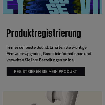
Produktregistrierung
Immer der beste Sound. Erhalten Sie wichtige
Firmware-Upgrades, Garantieinformationen und
verwalten Sie Ihre Bestellungen online.
REGISTRIEREN SIE MEIN PRODUKT