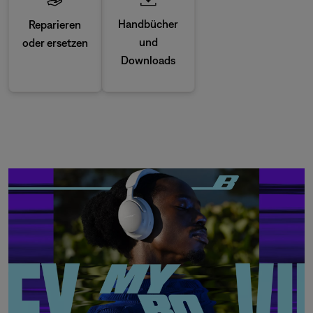
Handbücher
Reparieren
und
oder ersetzen
Downloads