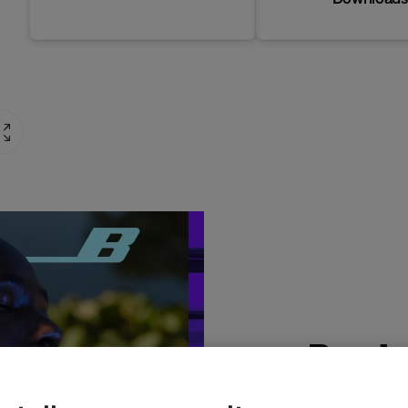
Produ