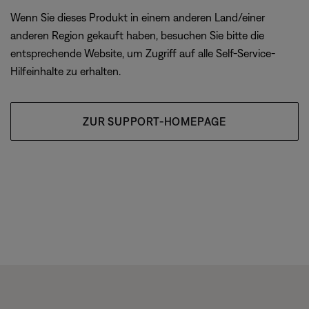
Wenn Sie dieses Produkt in einem anderen Land/einer
anderen Region gekauft haben, besuchen Sie bitte die
entsprechende Website, um Zugriff auf alle Self-Service-
Hilfeinhalte zu erhalten.
ZUR SUPPORT-HOMEPAGE