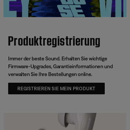
Produktregistrierung
Immer der beste Sound. Erhalten Sie wichtige
Firmware-Upgrades, Garantieinformationen und
verwalten Sie Ihre Bestellungen online.
REGISTRIEREN SIE MEIN PRODUKT