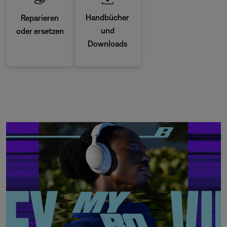
Handbücher
Reparieren
und
oder ersetzen
Downloads