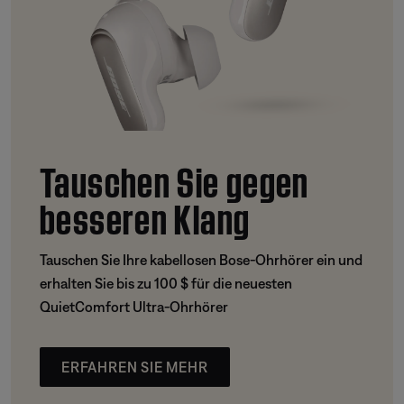
Tauschen Sie gegen
besseren Klang
Tauschen Sie Ihre kabellosen Bose-Ohrhörer ein und
erhalten Sie bis zu 100 $ für die neuesten
QuietComfort Ultra-Ohrhörer
ERFAHREN SIE MEHR