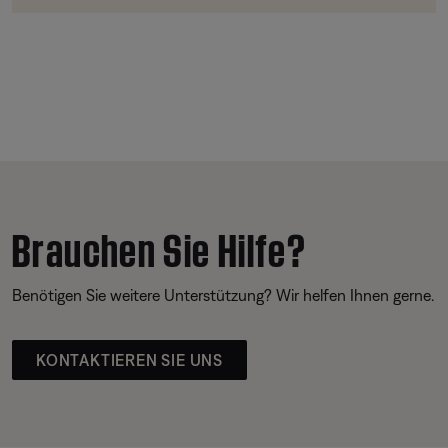
Brauchen Sie Hilfe?
Benötigen Sie weitere Unterstützung? Wir helfen Ihnen gerne.
KONTAKTIEREN SIE UNS