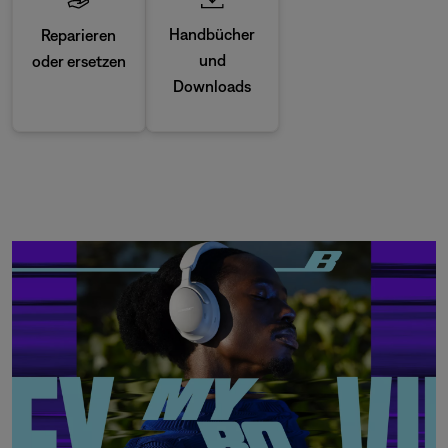
Handbücher
Reparieren
und
oder ersetzen
Downloads