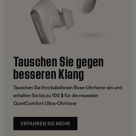
Tauschen Sie gegen
besseren Klang
Tauschen Sie Ihre kabellosen Bose-Ohrhörer ein und
erhalten Sie bis zu 100 $ für die neuesten
QuietComfort Ultra-Ohrhörer
ERFAHREN SIE MEHR