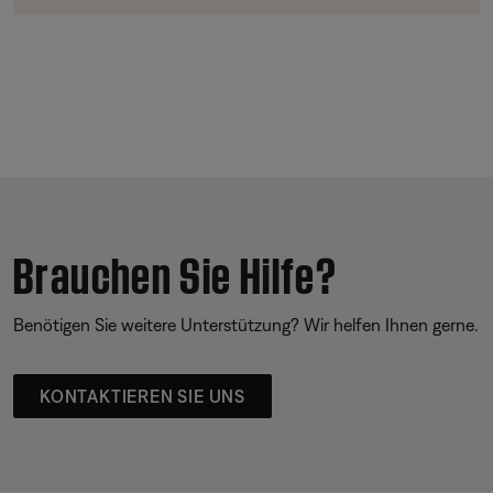
Brauchen Sie Hilfe?
Benötigen Sie weitere Unterstützung? Wir helfen Ihnen gerne.
KONTAKTIEREN SIE UNS