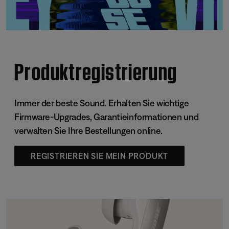
Produktregistrierung
Immer der beste Sound. Erhalten Sie wichtige
Firmware-Upgrades, Garantieinformationen und
verwalten Sie Ihre Bestellungen online.
REGISTRIEREN SIE MEIN PRODUKT