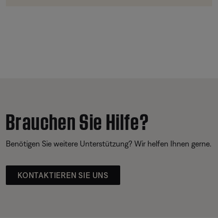
Brauchen Sie Hilfe?
Benötigen Sie weitere Unterstützung? Wir helfen Ihnen gerne.
KONTAKTIEREN SIE UNS