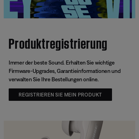
Produktregistrierung
Immer der beste Sound. Erhalten Sie wichtige
Firmware-Upgrades, Garantieinformationen und
verwalten Sie Ihre Bestellungen online.
REGISTRIEREN SIE MEIN PRODUKT