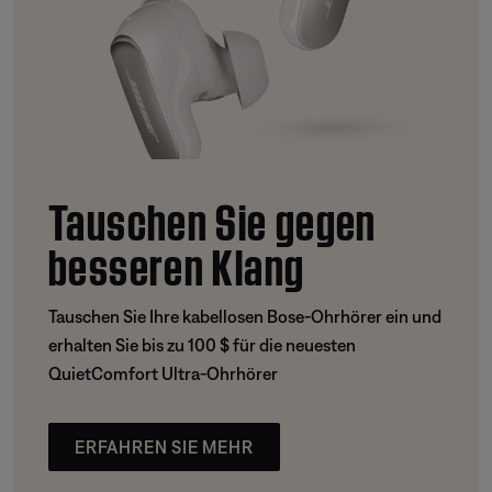
Tauschen Sie gegen
besseren Klang
Tauschen Sie Ihre kabellosen Bose-Ohrhörer ein und
erhalten Sie bis zu 100 $ für die neuesten
QuietComfort Ultra-Ohrhörer
ERFAHREN SIE MEHR