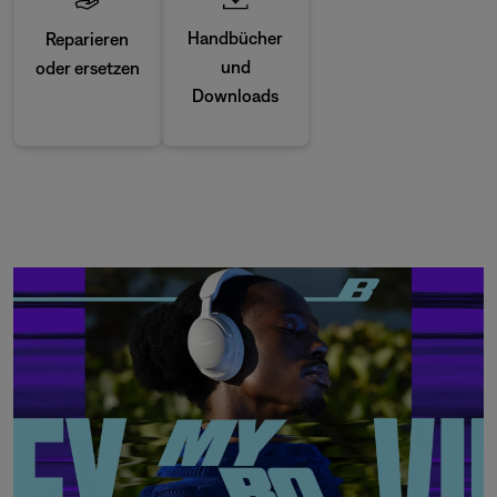
Handbücher
Reparieren
und
oder ersetzen
Downloads