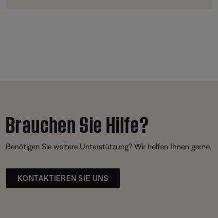
Brauchen Sie Hilfe?
Benötigen Sie weitere Unterstützung? Wir helfen Ihnen gerne.
KONTAKTIEREN SIE UNS