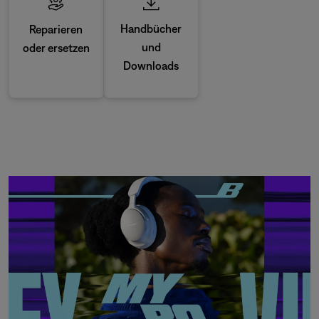
Handbücher
Reparieren
und
oder ersetzen
Downloads