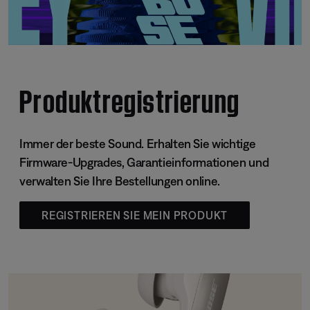
Produktregistrierung
Immer der beste Sound. Erhalten Sie wichtige
Firmware-Upgrades, Garantieinformationen und
verwalten Sie Ihre Bestellungen online.
REGISTRIEREN SIE MEIN PRODUKT