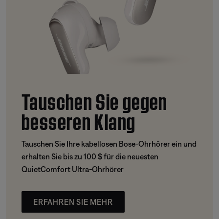
Tauschen Sie gegen
besseren Klang
Tauschen Sie Ihre kabellosen Bose-Ohrhörer ein und
erhalten Sie bis zu 100 $ für die neuesten
QuietComfort Ultra-Ohrhörer
ERFAHREN SIE MEHR