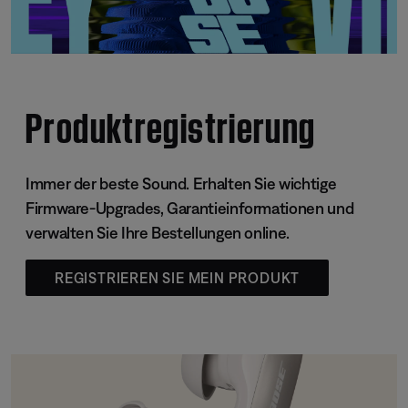
Produktregistrierung
Immer der beste Sound. Erhalten Sie wichtige
Firmware-Upgrades, Garantieinformationen und
verwalten Sie Ihre Bestellungen online.
REGISTRIEREN SIE MEIN PRODUKT