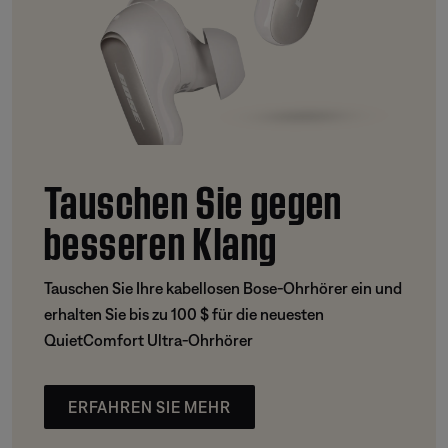
Tauschen Sie gegen
besseren Klang
Tauschen Sie Ihre kabellosen Bose-Ohrhörer ein und
erhalten Sie bis zu 100 $ für die neuesten
QuietComfort Ultra-Ohrhörer
ERFAHREN SIE MEHR