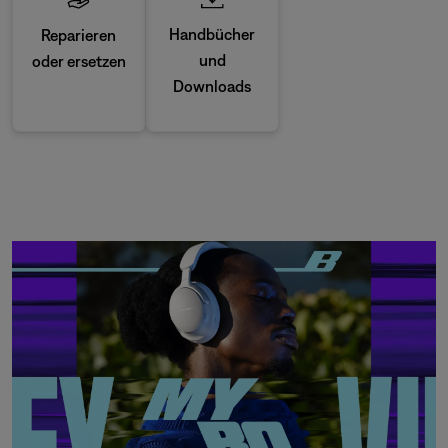
Handbücher
Reparieren
und
oder ersetzen
Downloads