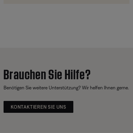
Brauchen Sie Hilfe?
Benötigen Sie weitere Unterstützung? Wir helfen Ihnen gerne.
KONTAKTIEREN SIE UNS