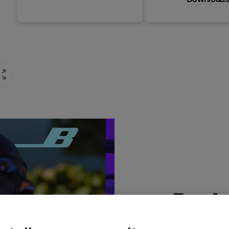
Produ