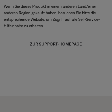
Wenn Sie dieses Produkt in einem anderen Land/einer
anderen Region gekauft haben, besuchen Sie bitte die
entsprechende Website, um Zugriff auf alle Self-Service-
Hilfeinhalte zu erhalten.
ZUR SUPPORT-HOMEPAGE