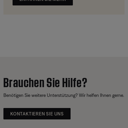
Brauchen Sie Hilfe?
Benötigen Sie weitere Unterstützung? Wir helfen Ihnen gerne.
KONTAKTIEREN SIE UNS