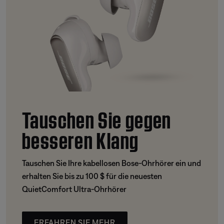
Tauschen Sie gegen
besseren Klang
Tauschen Sie Ihre kabellosen Bose-Ohrhörer ein und
erhalten Sie bis zu 100 $ für die neuesten
QuietComfort Ultra-Ohrhörer
ERFAHREN SIE MEHR