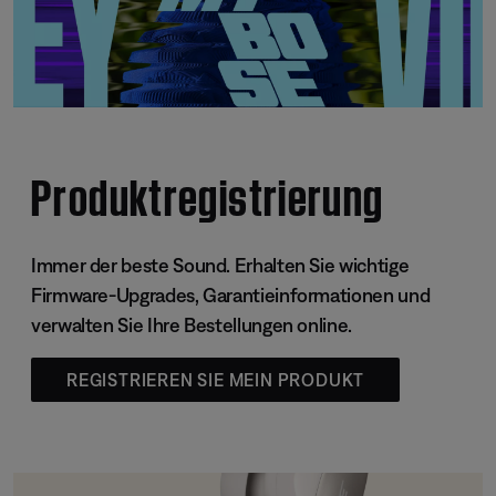
Produktregistrierung
Immer der beste Sound. Erhalten Sie wichtige
Firmware-Upgrades, Garantieinformationen und
verwalten Sie Ihre Bestellungen online.
REGISTRIEREN SIE MEIN PRODUKT