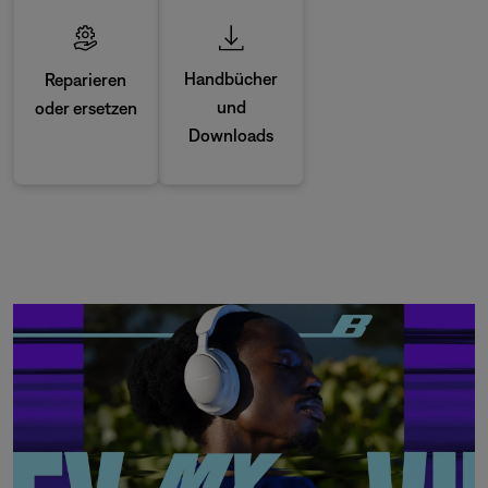
Handbücher
Reparieren
und
oder ersetzen
Downloads