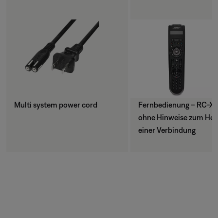
Multi system power cord
Fernbedienung – RC-X3
ohne Hinweise zum Hers
einer Verbindung