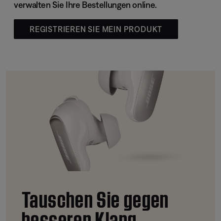
verwalten Sie Ihre Bestellungen online.
REGISTRIEREN SIE MEIN PRODUKT
Tauschen Sie gegen
besseren Klang