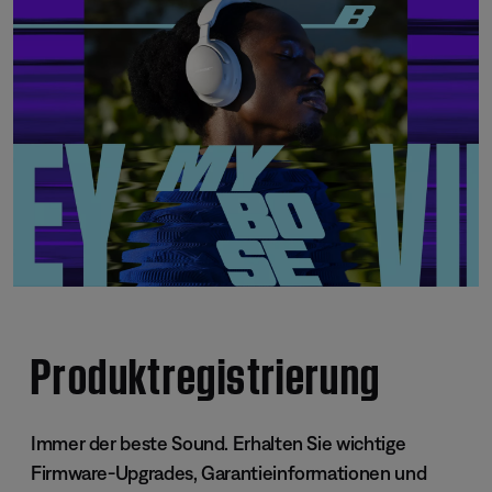
Produktregistrierung
Immer der beste Sound. Erhalten Sie wichtige
Firmware-Upgrades, Garantieinformationen und