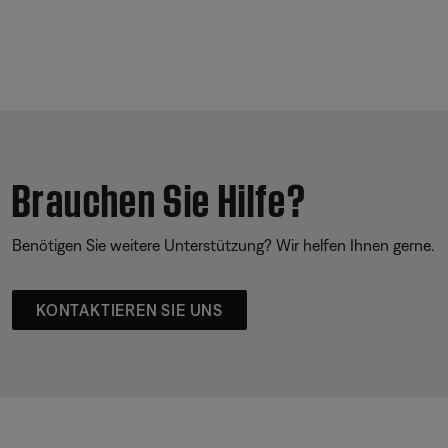
Brauchen Sie Hilfe?
Benötigen Sie weitere Unterstützung? Wir helfen Ihnen gerne.
KONTAKTIEREN SIE UNS