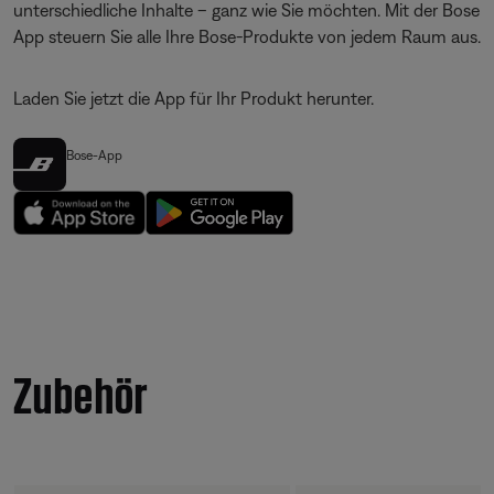
unterschiedliche Inhalte – ganz wie Sie möchten. Mit der Bose
App steuern Sie alle Ihre Bose-Produkte von jedem Raum aus.
Laden Sie jetzt die App für Ihr Produkt herunter.
Bose-App
Zubehör