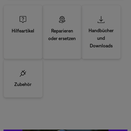
Handbücher
Reparieren
Hilfeartikel
und
oder ersetzen
Downloads
Zubehör