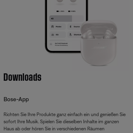
Downloads
Bose-App
Richten Sie Ihre Produkte ganz einfach ein und genießen Sie
sofort Ihre Musik. Spielen Sie dieselben Inhalte im ganzen
Haus ab oder hören Sie in verschiedenen Räumen