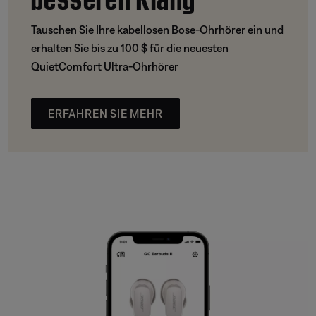
Tauschen Sie Ihre kabellosen Bose-Ohrhörer ein und
erhalten Sie bis zu 100 $ für die neuesten
QuietComfort Ultra-Ohrhörer
ERFAHREN SIE MEHR