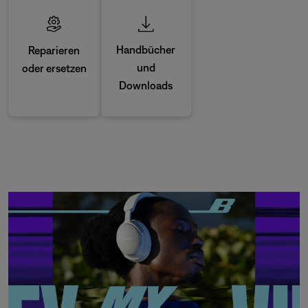
Handbücher
Reparieren
und
oder ersetzen
Downloads