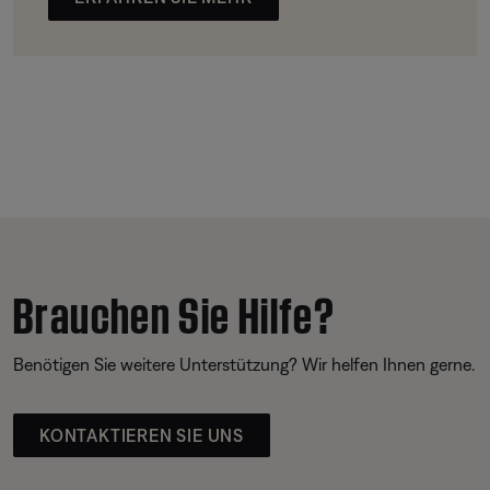
Brauchen Sie Hilfe?
Benötigen Sie weitere Unterstützung? Wir helfen Ihnen gerne.
KONTAKTIEREN SIE UNS