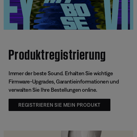
Produktregistrierung
Immer der beste Sound. Erhalten Sie wichtige
Firmware-Upgrades, Garantieinformationen und
verwalten Sie Ihre Bestellungen online.
REGISTRIEREN SIE MEIN PRODUKT