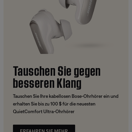
Tauschen Sie gegen
besseren Klang
Tauschen Sie Ihre kabellosen Bose-Ohrhörer ein und
erhalten Sie bis zu 100 $ für die neuesten
QuietComfort Ultra-Ohrhörer
ERFAHREN SIE MEHR