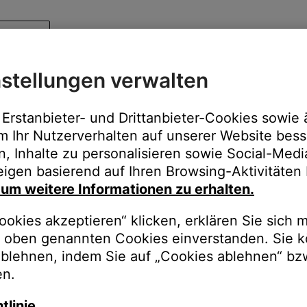
stellungen verwalten
Erstanbieter- und Drittanbieter-Cookies sowie 
m Ihr Nutzerverhalten auf unserer Website bess
n, Inhalte zu personalisieren sowie Social-Med
igen basierend auf Ihren Browsing-Aktivitäten 
, um weitere Informationen zu erhalten.
okies akzeptieren“ klicken, erklären Sie sich m
oben genannten Cookies einverstanden. Sie k
ablehnen, indem Sie auf „Cookies ablehnen“ bz
en.
tlinie