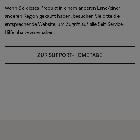
Wenn Sie dieses Produkt in einem anderen Land/einer
anderen Region gekauft haben, besuchen Sie bitte die
entsprechende Website, um Zugriff auf alle Self-Service-
Hilfeinhalte zu erhalten.
ZUR SUPPORT-HOMEPAGE