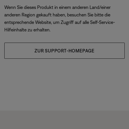
Wenn Sie dieses Produkt in einem anderen Land/einer
anderen Region gekauft haben, besuchen Sie bitte die
entsprechende Website, um Zugriff auf alle Self-Service-
Hilfeinhalte zu erhalten.
ZUR SUPPORT-HOMEPAGE