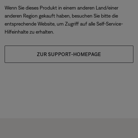
Wenn Sie dieses Produkt in einem anderen Land/einer
anderen Region gekauft haben, besuchen Sie bitte die
entsprechende Website, um Zugriff auf alle Self-Service-
Hilfeinhalte zu erhalten.
ZUR SUPPORT-HOMEPAGE